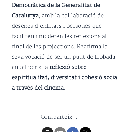
Democràtica de la Generalitat de
Catalunya
, amb la col·laboració de
desenes d’entitats i persones que
faciliten i moderen les reflexions al
final de les projeccions. Reafirma la
seva vocació de ser un punt de trobada
anual per a la
reflexió sobre
espiritualitat, diversitat i cohesió social
a través del cinema
.
Comparteix...