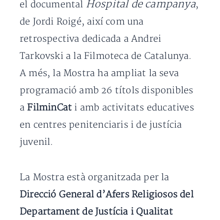
Hospital de campanya
el documental
,
de Jordi Roigé, així com una
retrospectiva dedicada a Andrei
Tarkovski a la Filmoteca de Catalunya.
A més, la Mostra ha ampliat la seva
programació amb 26 títols disponibles
a
FilminCat
i amb activitats educatives
en centres penitenciaris i de justícia
juvenil.
La Mostra està organitzada per la
Direcció General d’Afers Religiosos del
Departament de Justícia i Qualitat