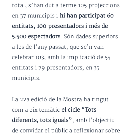
total, s’han dut a terme 105 projeccions
en 37 municipis i
hi han participat 60
entitats, 100 presentadors i més de
5.500 espectadors
. Són dades superiors
a les de l’any passat, que se’n van
celebrar 103, amb la implicació de 55
entitats i 79 presentadors, en 35
municipis.
La 22a edició de la Mostra ha tingut
com a eix temàtic
el cicle “Tots
diferents, tots iguals”
, amb l’objectiu
de convidar el públic a reflexionar sobre