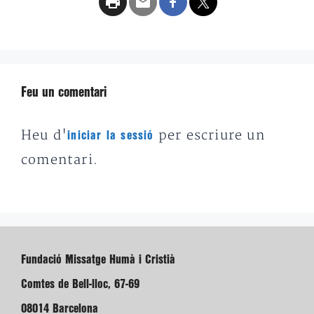
Feu un comentari
Heu d'
per escriure un
iniciar la sessió
comentari.
Fundació Missatge Humà i Cristià
Comtes de Bell-lloc, 67-69
08014 Barcelona