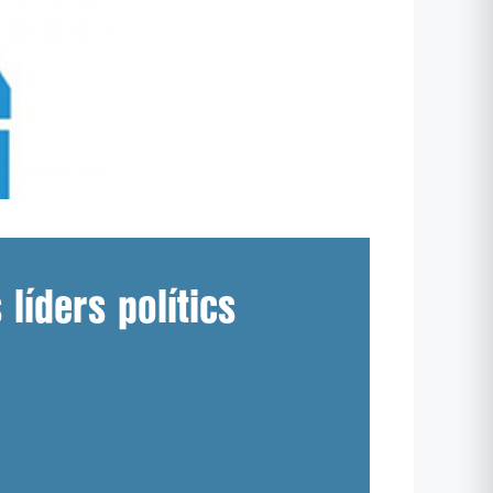
líders polítics