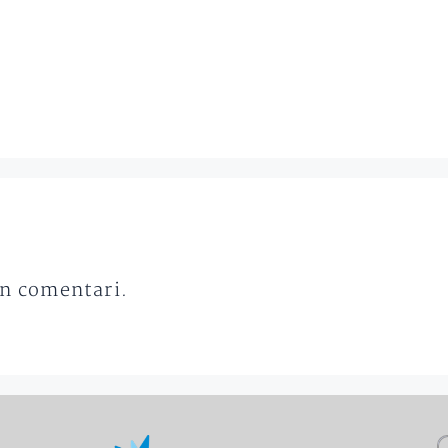
un comentari.