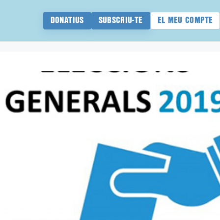
DONATIUS
SUBSCRIU-TE
EL MEU COMPTE