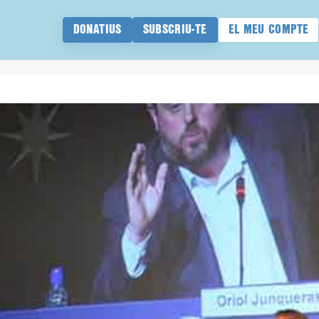
DONATIUS
SUBSCRIU-TE
EL MEU COMPTE