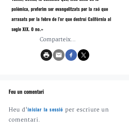
polèmica, preferim ser evangelitzats per la raó que
arrasats per la febre de l’or que destruí Califòrnia al
segle XIX. O no.»
Comparteix...
Feu un comentari
Heu d'
per escriure un
iniciar la sessió
comentari.