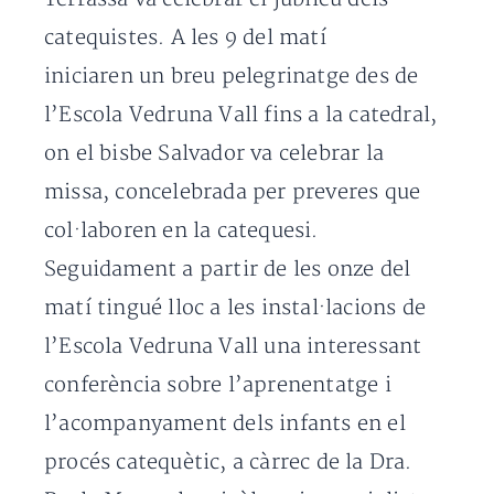
catequistes. A les 9 del matí
iniciaren un breu pelegrinatge des de
l’Escola Vedruna Vall fins a la catedral,
on el bisbe Salvador va celebrar la
missa, concelebrada per preveres que
col·laboren en la catequesi.
Seguidament a partir de les onze del
matí tingué lloc a les instal·lacions de
l’Escola Vedruna Vall una interessant
conferència sobre l’aprenentatge i
l’acompanyament dels infants en el
procés catequètic, a càrrec de la Dra.