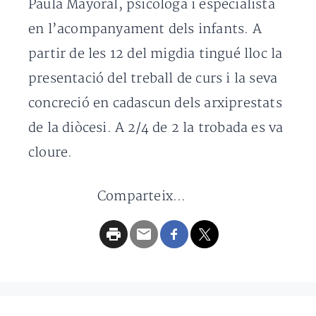
Paula Mayoral, psicòloga i especialista
en l’acompanyament dels infants. A
partir de les 12 del migdia tingué lloc la
presentació del treball de curs i la seva
concreció en cadascun dels arxiprestats
de la diòcesi. A 2/4 de 2 la trobada es va
cloure.
Comparteix...