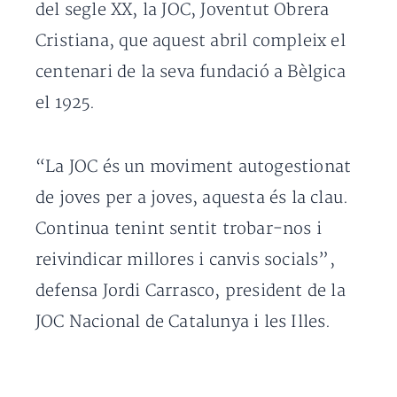
del segle XX, la JOC, Joventut Obrera
Cristiana, que aquest abril compleix el
centenari de la seva fundació a Bèlgica
el 1925.
“La JOC és un moviment autogestionat
de joves per a joves, aquesta és la clau.
Continua tenint sentit trobar-nos i
reivindicar millores i canvis socials”,
defensa Jordi Carrasco, president de la
JOC Nacional de Catalunya i les Illes.