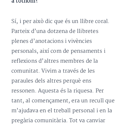
a tothom?
Sí, i per això dic que és un llibre coral.
Parteix d’una dotzena de llibretes
plenes d’anotacions i vivències
personals, així com de pensaments i
reflexions d’altres membres de la
comunitat. Vivim a través de les
paraules dels altres perquè ens
ressonen. Aquesta és la riquesa. Per
tant, al començament, era un recull que
m’ajudava en el treball personal i en la
pregària comunitària. Tot va canviar