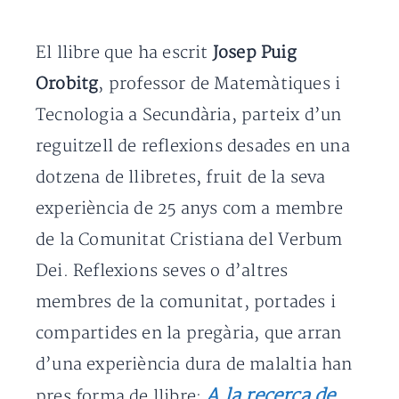
El llibre que ha escrit
Josep Puig
Orobitg
, professor de Matemàtiques i
Tecnologia a Secundària, parteix d’un
reguitzell de reflexions desades en una
dotzena de llibretes, fruit de la seva
experiència de 25 anys com a membre
de la Comunitat Cristiana del Verbum
Dei. Reflexions seves o d’altres
membres de la comunitat, portades i
compartides en la pregària, que arran
d’una experiència dura de malaltia han
A la recerca de
pres forma de llibre: