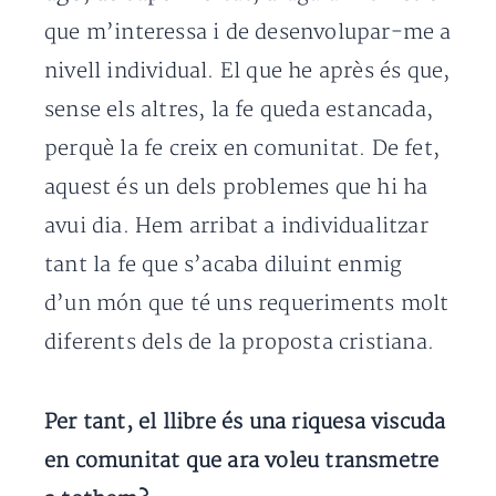
que m’interessa i de desenvolupar-me a
nivell individual. El que he après és que,
sense els altres, la fe queda estancada,
perquè la fe creix en comunitat. De fet,
aquest és un dels problemes que hi ha
avui dia. Hem arribat a individualitzar
tant la fe que s’acaba diluint enmig
d’un món que té uns requeriments molt
diferents dels de la proposta cristiana.
Per tant, el llibre és una riquesa viscuda
en comunitat que ara voleu transmetre