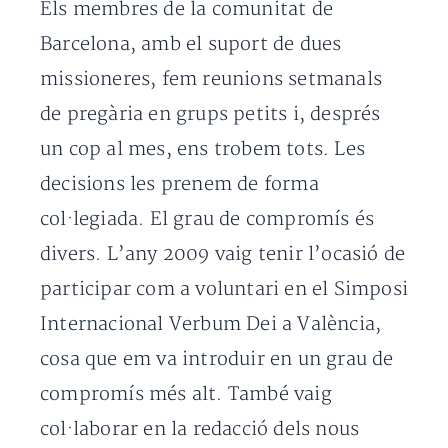
Els membres de la comunitat de
Barcelona, amb el suport de dues
missioneres, fem reunions setmanals
de pregària en grups petits i, després
un cop al mes, ens trobem tots. Les
decisions les prenem de forma
col·legiada. El grau de compromís és
divers. L’any 2009 vaig tenir l’ocasió de
participar com a voluntari en el Simposi
Internacional Verbum Dei a València,
cosa que em va introduir en un grau de
compromís més alt. També vaig
col·laborar en la redacció dels nous