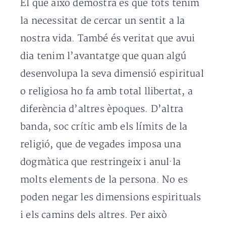
El que això demostra és que tots tenim
la necessitat de cercar un sentit a la
nostra vida. També és veritat que avui
dia tenim l’avantatge que quan algú
desenvolupa la seva dimensió espiritual
o religiosa ho fa amb total llibertat, a
diferència d’altres èpoques. D’altra
banda, soc crític amb els límits de la
religió, que de vegades imposa una
dogmàtica que restringeix i anul·la
molts elements de la persona. No es
poden negar les dimensions espirituals
i els camins dels altres. Per això