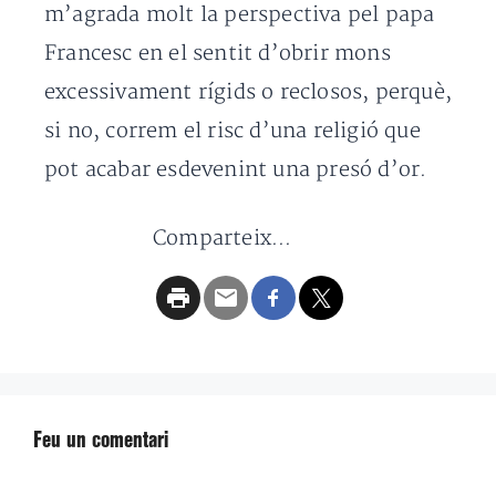
m’agrada molt la perspectiva pel papa
Francesc en el sentit d’obrir mons
excessivament rígids o reclosos, perquè,
si no, correm el risc d’una religió que
pot acabar esdevenint una presó d’or.
Comparteix...
Feu un comentari