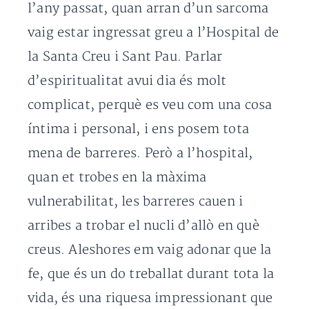
l’any passat, quan arran d’un sarcoma
vaig estar ingressat greu a l’Hospital de
la Santa Creu i Sant Pau. Parlar
d’espiritualitat avui dia és molt
complicat, perquè es veu com una cosa
íntima i personal, i ens posem tota
mena de barreres. Però a l’hospital,
quan et trobes en la màxima
vulnerabilitat, les barreres cauen i
arribes a trobar el nucli d’allò en què
creus. Aleshores em vaig adonar que la
fe, que és un do treballat durant tota la
vida, és una riquesa impressionant que