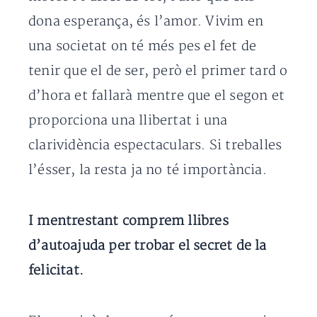
dona esperança, és l’amor. Vivim en
una societat on té més pes el fet de
tenir que el de ser, però el primer tard o
d’hora et fallarà mentre que el segon et
proporciona una llibertat i una
clarividència espectaculars. Si treballes
l’ésser, la resta ja no té importància.
I mentrestant comprem llibres
d’autoajuda per trobar el secret de la
felicitat.