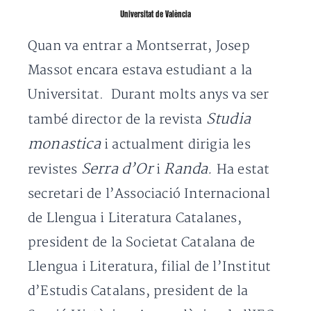
Universitat de València
Quan va entrar a Montserrat, Josep
Massot encara estava estudiant a la
Universitat. Durant molts anys va ser
Studia
també director de la revista
monastica
i actualment dirigia les
Serra d’Or
Randa.
revistes
i
Ha estat
secretari de l’Associació Internacional
de Llengua i Literatura Catalanes,
president de la Societat Catalana de
Llengua i Literatura, filial de l’Institut
d’Estudis Catalans, president de la