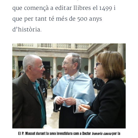
que començà a editar llibres el 1499 i
que per tant té més de 500 anys
d’història.
El P. Massot durant la seva investidura com a Doctor
honoris causa
per la