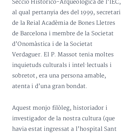
Secció Històrico-Arqueològica de l’IEC,
al qual pertanyia des del 1999, secretari
de la Reial Acadèmia de Bones Lletres
de Barcelona i membre de la Societat
d’Onomàstica i de la Societat
Verdaguer. El P. Massot tenia moltes
inquietuds culturals i intel·lectuals i
sobretot, era una persona amable,
atenta i d’una gran bondat.
Aquest monjo filòleg, historiador i
investigador de la nostra cultura (que
havia estat ingressat a l’hospital Sant