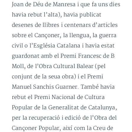
Joan de Déu de Manresa i que fa uns dies
havia rebut l’alta), havia publicat
desenes de llibres i centenars d’articles
sobre el Cançoner, la llengua, la guerra
civil o l’Església Catalana i havia estat
guardonat amb el Premi Francesc de B
Moll, de l’Obra Cultural Balear (pel
conjunt de la seua obra) i el Premi
Manuel Sanchis Guarner. També havia
rebut el Premi Nacional de Cultura
Popular de la Generalitat de Catalunya,
per la recuperació i edició de l’Obra del
Cançoner Popular, així com la Creu de