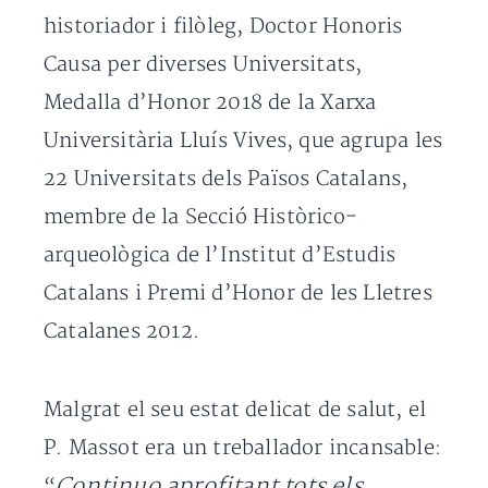
historiador i filòleg, Doctor Honoris
Causa per diverses Universitats,
Medalla d’Honor 2018 de la Xarxa
Universitària Lluís Vives, que agrupa les
22 Universitats dels Països Catalans,
membre de la Secció Històrico-
arqueològica de l’Institut d’Estudis
Catalans i Premi d’Honor de les Lletres
Catalanes 2012.
Malgrat el seu estat delicat de salut, el
P. Massot era un treballador incansable:
Continuo aprofitant tots els
“