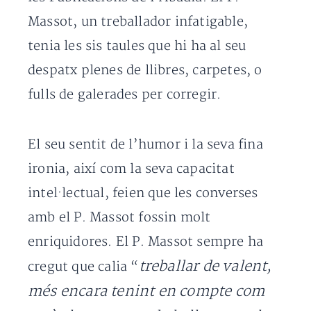
Massot, un treballador infatigable,
tenia les sis taules que hi ha al seu
despatx plenes de llibres, carpetes, o
fulls de galerades per corregir.
El seu sentit de l’humor i la seva fina
ironia, així com la seva capacitat
intel·lectual, feien que les converses
amb el P. Massot fossin molt
enriquidores. El P. Massot sempre ha
treballar de valent,
cregut que calia “
més encara tenint en compte com