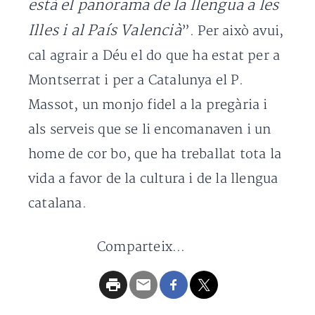
està el panorama de la llengua a les
Illes i al País Valencià
”. Per això avui,
cal agrair a Déu el do que ha estat per a
Montserrat i per a Catalunya el P.
Massot, un monjo fidel a la pregària i
als serveis que se li encomanaven i un
home de cor bo, que ha treballat tota la
vida a favor de la cultura i de la llengua
catalana.
Comparteix...