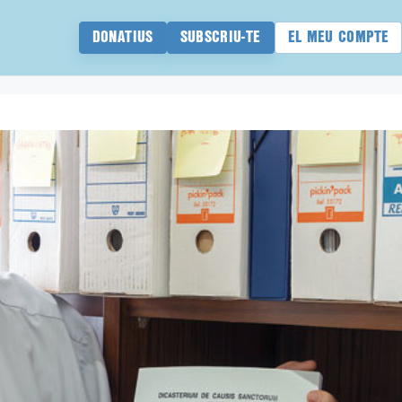
DONATIUS
SUBSCRIU-TE
EL MEU COMPTE