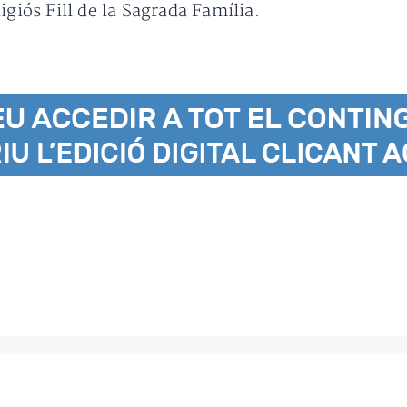
igiós Fill de la Sagrada Família.