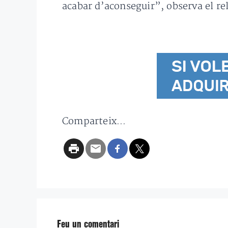
acabar d’aconseguir”, observa el rel
Comparteix...
Feu un comentari