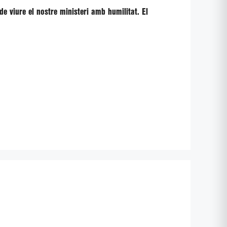
 viure el nostre ministeri amb humilitat. El