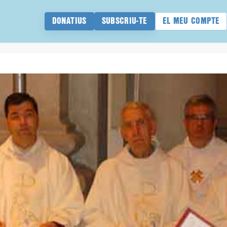
DONATIUS
SUBSCRIU-TE
EL MEU COMPTE