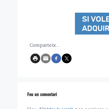
Comparteix...
Feu un comentari