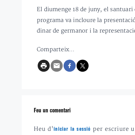
El diumenge 18 de juny, el santuari 
programa va incloure la presentació
dinar de germanor i la representaci
Comparteix...
Feu un comentari
Heu d'
per escriure 
iniciar la sessió