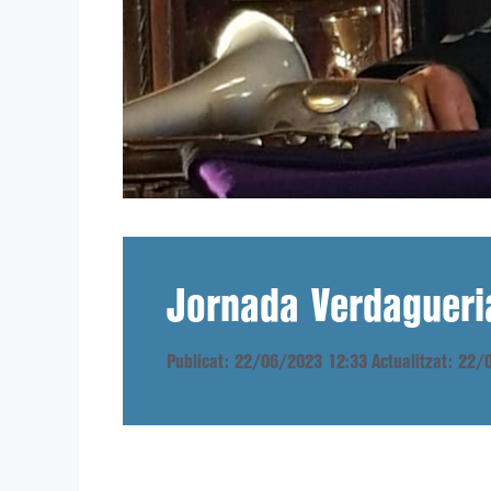
Jornada Verdagueri
Publicat: 22/06/2023 12:33
Actualitzat: 22