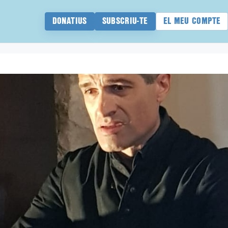
DONATIUS
SUBSCRIU-TE
EL MEU COMPTE