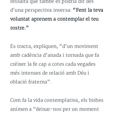
ressalta que també es podria dir des
d’una perspectiva inversa:
“Fent la teva
voluntat aprenem a contemplar el teu
rostre.”
Es tracta, expliquen, “d’un moviment
amb cadència d’anada i tornada que fa
créixer la fe cap a cotes cada vegades
més intenses de relació amb Déu i
oblació fraterna”.
Com fa la vida contemplativa, els bisbes
animen a “deixar-nos per un moment