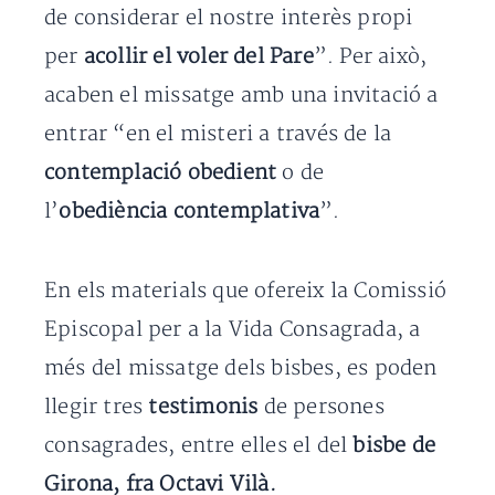
de considerar el nostre interès propi
per
acollir el voler del Pare
”. Per això,
acaben el missatge amb una invitació a
entrar “en el misteri a través de la
contemplació obedient
o de
l’
obediència contemplativa
”.
En els materials que ofereix la Comissió
Episcopal per a la Vida Consagrada, a
més del missatge dels bisbes, es poden
llegir tres
testimonis
de persones
consagrades, entre elles el del
bisbe de
Girona, fra Octavi Vilà.