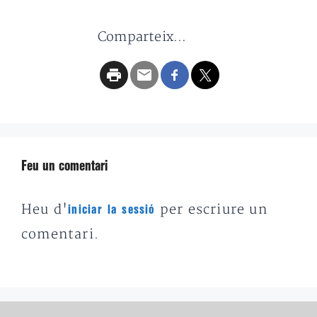
Comparteix...
Feu un comentari
Heu d'
per escriure un
iniciar la sessió
comentari.