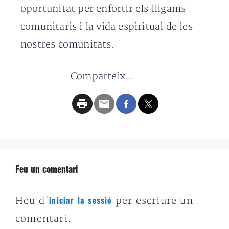
oportunitat per enfortir els lligams
comunitaris i la vida espiritual de les
nostres comunitats.
Comparteix...
Feu un comentari
Heu d'
per escriure un
iniciar la sessió
comentari.