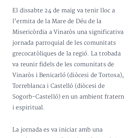
El dissabte 24 de maig va tenir lloc a
l’ermita de la Mare de Déu de la
Misericòrdia a Vinaròs una significativa
jornada parroquial de les comunitats
grecocatòliques de la regió. La trobada
va reunir fidels de les comunitats de
Vinaròs i Benicarló (diòcesi de Tortosa),
Torreblanca i Castelló (diòcesi de
Sogorb-Castelló) en un ambient fratern
i espiritual.
La jornada es va iniciar amb una