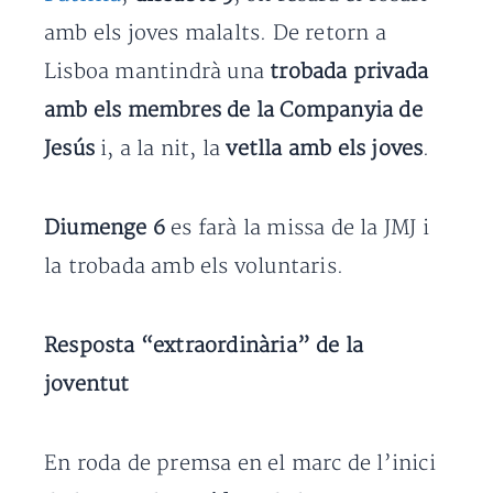
amb els joves malalts. De retorn a
Lisboa mantindrà una
trobada privada
amb els membres de la Companyia de
Jesús
i, a la nit, la
vetlla amb els joves
.
Diumenge 6
es farà la missa de la JMJ i
la trobada amb els voluntaris.
Resposta “extraordinària” de la
joventut
En roda de premsa en el marc de l’inici