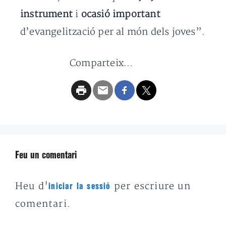
instrument
i
ocasió important
d’evangelització per al món dels joves”.
Comparteix...
Feu un comentari
Heu d'
per escriure un
iniciar la sessió
comentari.