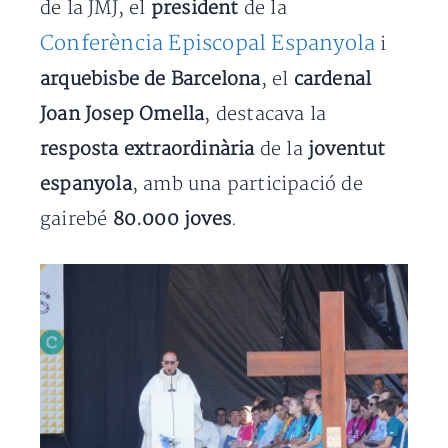
de la JMJ, el
president
de la
Conferència Episcopal Espanyola
i
arquebisbe de Barcelona
, el
cardenal
Joan Josep Omella
, destacava la
resposta extraordinària
de la
joventut
espanyola
, amb una participació de
gairebé
80.000 joves
.