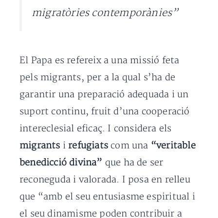
migratòries contemporànies”
El Papa es refereix a una missió feta
pels migrants, per a la qual s’ha de
garantir una preparació adequada i un
suport continu, fruit d’una cooperació
intereclesial eficaç. I considera els
migrants
i
refugiats
com una
“veritable
benedicció divina”
que ha de ser
reconeguda i valorada. I posa en relleu
que “amb el seu entusiasme espiritual i
el seu dinamisme poden contribuir a