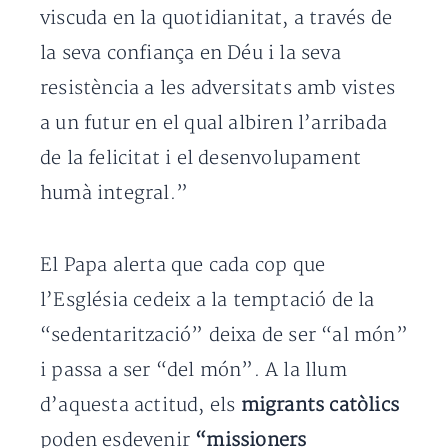
viscuda en la quotidianitat, a través de
la seva confiança en Déu i la seva
resistència a les adversitats amb vistes
a un futur en el qual albiren l’arribada
de la felicitat i el desenvolupament
humà integral.”
El Papa alerta que cada cop que
l’Església cedeix a la temptació de la
“sedentarització” deixa de ser “al món”
i passa a ser “del món”. A la llum
d’aquesta actitud, els
migrants catòlics
poden esdevenir
“missioners