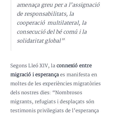
amenaça greu per a l’assignació
de responsabilitats, la
cooperació multilateral, la
consecució del bé comú i la
solidaritat global”
Segons Lleó XIV, la
connexió entre
migració i esperança
es manifesta en
moltes de les experiències migratòries
dels nostres dies: “Nombrosos
migrants, refugiats i desplaçats són
testimonis privilegiats de l’esperança