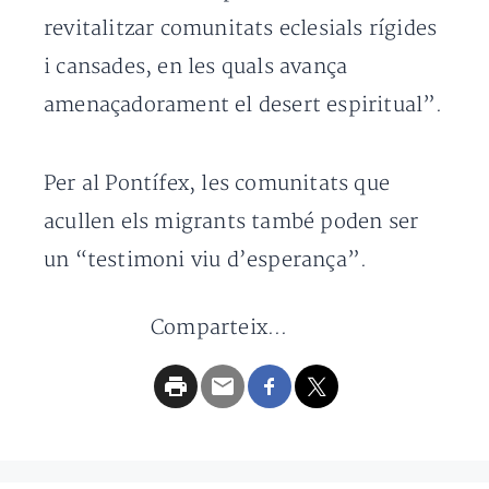
revitalitzar comunitats eclesials rígides
i cansades, en les quals avança
amenaçadorament el desert espiritual”.
Per al Pontífex, les comunitats que
acullen els migrants també poden ser
un “testimoni viu d’esperança”.
Comparteix...