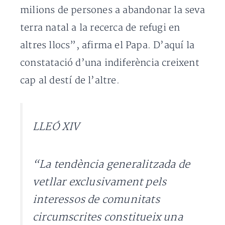
milions de persones a abandonar la seva
terra natal a la recerca de refugi en
altres llocs”, afirma el Papa. D’aquí la
constatació d’una indiferència creixent
cap al destí de l’altre.
LLEÓ XIV
“La tendència generalitzada de
vetllar exclusivament pels
interessos de comunitats
circumscrites constitueix una