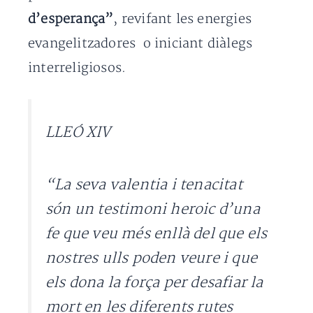
d’esperança”
, revifant les energies
evangelitzadores o iniciant diàlegs
interreligiosos.
LLEÓ XIV
“La seva valentia i tenacitat
són un testimoni heroic d’una
fe que veu més enllà del que els
nostres ulls poden veure i que
els dona la força per desafiar la
mort en les diferents rutes