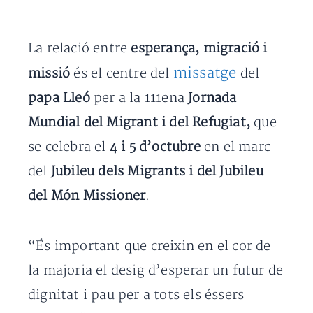
La relació entre
esperança, migració i
missatge
missió
és el centre del
del
papa Lleó
per a la 111ena
Jornada
Mundial del Migrant i del Refugiat,
que
se celebra el
4 i 5 d’octubre
en el marc
del
Jubileu dels Migrants i del Jubileu
del Món Missioner
.
“És important que creixin en el cor de
la majoria el desig d’esperar un futur de
dignitat i pau per a tots els éssers