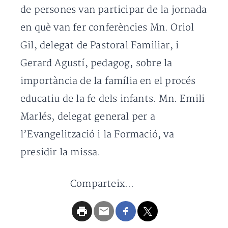
de persones van participar de la jornada
en què van fer conferències Mn. Oriol
Gil, delegat de Pastoral Familiar, i
Gerard Agustí, pedagog, sobre la
importància de la família en el procés
educatiu de la fe dels infants. Mn. Emili
Marlés, delegat general per a
l’Evangelització i la Formació, va
presidir la missa.
Comparteix...