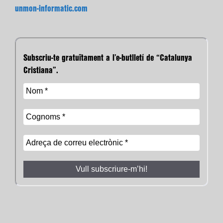
unmon-informatic.com
Subscriu-te gratuïtament a l’e-butlletí de “Catalunya
Cristiana”.