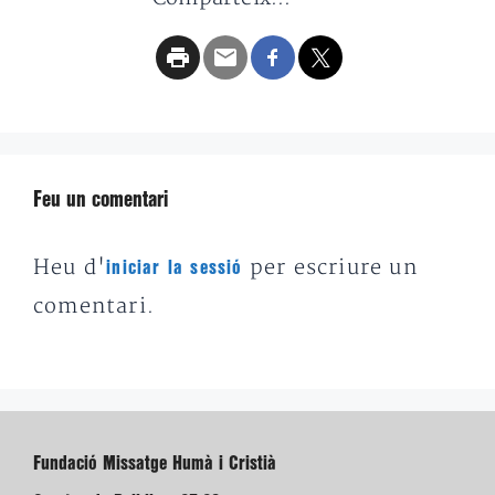
Feu un comentari
Heu d'
per escriure un
iniciar la sessió
comentari.
Fundació Missatge Humà i Cristià