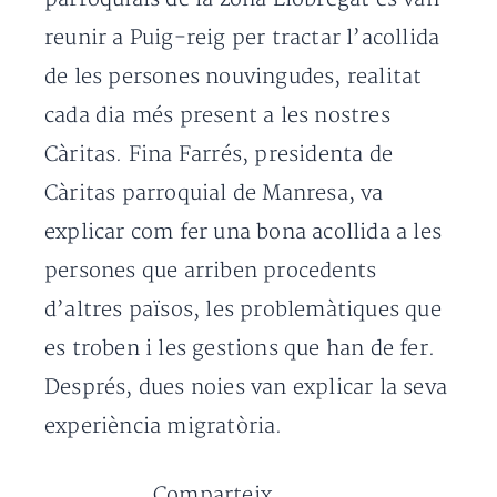
reunir a Puig-reig per tractar l’acollida
de les persones nouvingudes, realitat
cada dia més present a les nostres
Càritas. Fina Farrés, presidenta de
Càritas parroquial de Manresa, va
explicar com fer una bona acollida a les
persones que arriben procedents
d’altres països, les problemàtiques que
es troben i les gestions que han de fer.
Després, dues noies van explicar la seva
experiència migratòria.
Comparteix...