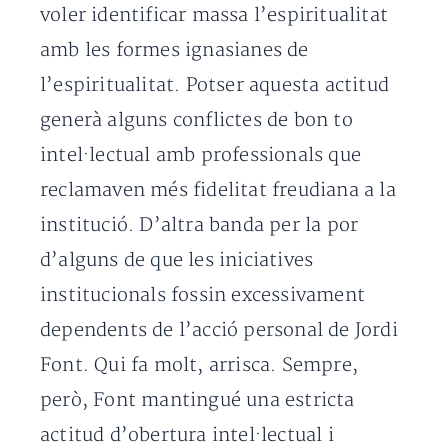
voler identificar massa l’espiritualitat
amb les formes ignasianes de
l’espiritualitat. Potser aquesta actitud
generà alguns conflictes de bon to
intel·lectual amb professionals que
reclamaven més fidelitat freudiana a la
institució. D’altra banda per la por
d’alguns de que les iniciatives
institucionals fossin excessivament
dependents de l’acció personal de Jordi
Font. Qui fa molt, arrisca. Sempre,
però, Font mantingué una estricta
actitud d’obertura intel·lectual i