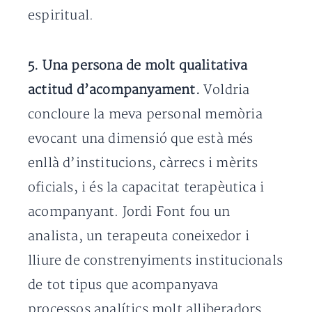
espiritual.
5. Una persona de molt qualitativa
actitud d’acompanyament.
Voldria
concloure la meva personal memòria
evocant una dimensió que està més
enllà d’institucions, càrrecs i mèrits
oficials, i és la capacitat terapèutica i
acompanyant. Jordi Font fou un
analista, un terapeuta coneixedor i
lliure de constrenyiments institucionals
de tot tipus que acompanyava
processos analítics molt alliberadors.