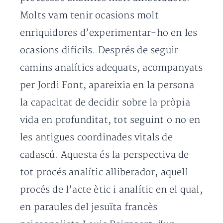
Molts vam tenir ocasions molt
enriquidores d’experimentar-ho en les
ocasions difícils. Després de seguir
camins analítics adequats, acompanyats
per Jordi Font, apareixia en la persona
la capacitat de decidir sobre la pròpia
vida en profunditat, tot seguint o no en
les antigues coordinades vitals de
cadascú. Aquesta és la perspectiva de
tot procés analític alliberador, aquell
procés de l’acte ètic i analític en el qual,
en paraules del jesuïta francès