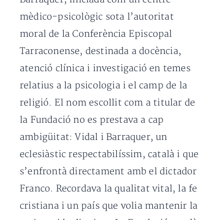
mèdico-psicològic sota l’autoritat
moral de la Conferència Episcopal
Tarraconense, destinada a docència,
atenció clínica i investigació en temes
relatius a la psicologia i el camp de la
religió. El nom escollit com a titular de
la Fundació no es prestava a cap
ambigüitat: Vidal i Barraquer, un
eclesiàstic respectabilíssim, català i que
s’enfrontà directament amb el dictador
Franco. Recordava la qualitat vital, la fe
cristiana i un país que volia mantenir la