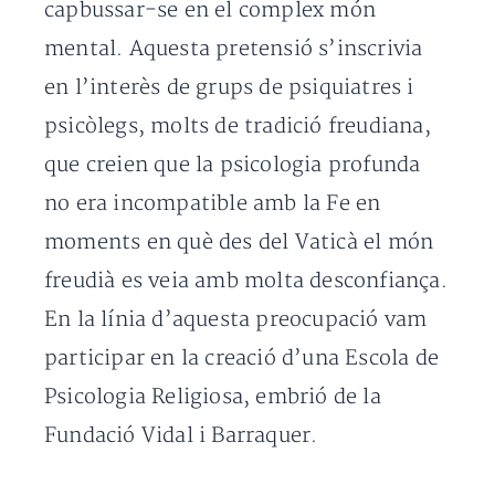
capbussar-se en el complex món
mental. Aquesta pretensió s’inscrivia
en l’interès de grups de psiquiatres i
psicòlegs, molts de tradició freudiana,
que creien que la psicologia profunda
no era incompatible amb la Fe en
moments en què des del Vaticà el món
freudià es veia amb molta desconfiança.
En la línia d’aquesta preocupació vam
participar en la creació d’una Escola de
Psicologia Religiosa, embrió de la
Fundació Vidal i Barraquer.