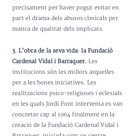
precisament per haver pogut evitar en
part el drama dels abusos clericals per
manca de qualitat dels implicats.
3. L’obra de la seva vida: la Fundació
Cardenal Vidal i Barraquer.
Les
institucions són les millors arquelles
per a les bones iniciatives. Les
realitzacions psico-religioses i eclesials
en les quals Jordi Font intervenia es van
concretar cap al 1964 finalment en la
creació de la Fundació Cardenal Vidal i
Barraquer, iniciada com un centre