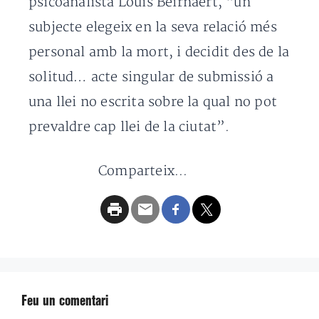
psicoanalista Louis Beirnaert, “un
subjecte elegeix en la seva relació més
personal amb la mort, i decidit des de la
solitud… acte singular de submissió a
una llei no escrita sobre la qual no pot
prevaldre cap llei de la ciutat”.
Comparteix...
Feu un comentari