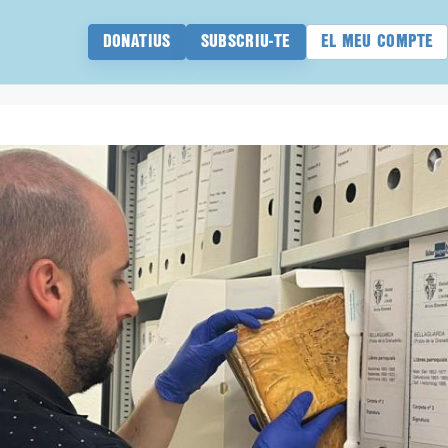
DONATIUS
SUBSCRIU-TE
EL MEU COMPTE