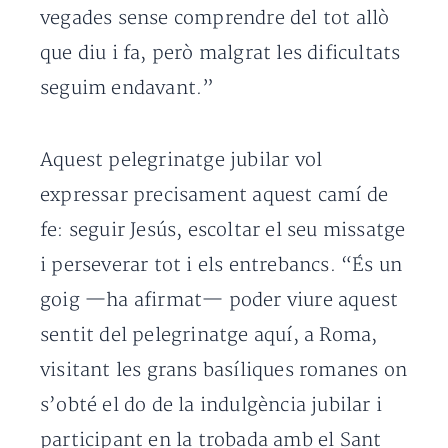
vegades sense comprendre del tot allò
que diu i fa, però malgrat les dificultats
seguim endavant.”
Aquest pelegrinatge jubilar vol
expressar precisament aquest camí de
fe: seguir Jesús, escoltar el seu missatge
i perseverar tot i els entrebancs. “És un
goig —ha afirmat— poder viure aquest
sentit del pelegrinatge aquí, a Roma,
visitant les grans basíliques romanes on
s’obté el do de la indulgència jubilar i
participant en la trobada amb el Sant