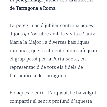
El pelegrinatge jubilar de l’arxidiòcesi
de Tarragona a Roma
La peregrinació jubilar continua aquest
dijous 9 d’octubre amb la visita a Santa
Maria la Major i a diverses basíliques
romanes, que finalment culminarà quan
el grup passi per la Porta Santa, en
representació de tots els fidels de
l’arxidiòcesi de Tarragona.
En aquest sentit, l’arquebisbe ha volgut
compartir el sentit profund d’aquesta