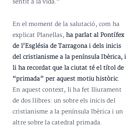
sentit a la vida.”
En el moment de la salutació, com ha
explicat Planellas,
ha parlat al Pontífex
de l’Església de Tarragona i dels inicis
del cristianisme a la península Ibèrica, i
li ha recordat que la ciutat té el títol de
“primada” per aquest motiu històric
.
En aquest context, li ha fet lliurament
de dos llibres: un sobre els inicis del
cristianisme a la península Ibèrica i un
altre sobre la catedral primada.