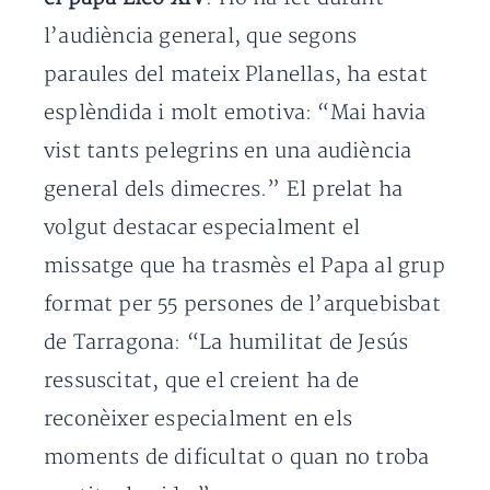
l’audiència general, que segons
paraules del mateix Planellas, ha estat
esplèndida i molt emotiva: “Mai havia
vist tants pelegrins en una audiència
general dels dimecres.” El prelat ha
volgut destacar especialment el
missatge que ha trasmès el Papa al grup
format per 55 persones de l’arquebisbat
de Tarragona: “La humilitat de Jesús
ressuscitat, que el creient ha de
reconèixer especialment en els
moments de dificultat o quan no troba