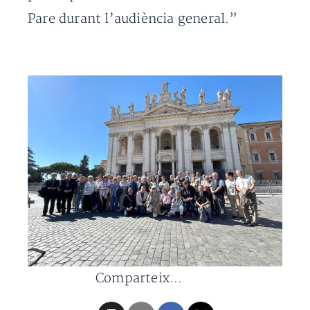
Pare durant l’audiència general.”
Comparteix...