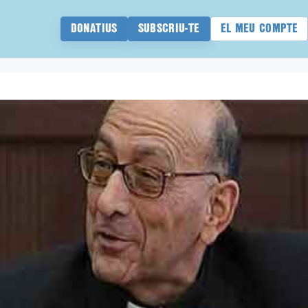
DONATIUS
SUBSCRIU-TE
EL MEU COMPTE