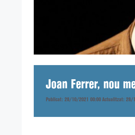
Joan Ferrer, nou me
Publicat: 28/10/2021 00:00
Actualitzat: 28