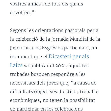
vostres amics i de tots els qui us
envolten.”
Segons les orientacions pastorals per a
la celebració de la Jornada Mundial de la
Joventut a les Esglésies particulars, un
Dicasteri per als
document que el
Laics
va publicar el 2021, aquestes
trobades busquen respondre a les
necessitats dels joves que, “a causa de
dificultats objectives d’estudi, treball o
econòmiques, no tenen la possibilitat
de participar en les celebracions