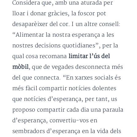
Considera que, amb una aturada per
lloar i donar gràcies, la foscor pot
desaparèixer del cor. I un altre consell:
“Alimentar la nostra esperança a les
nostres decisions quotidianes”, per la
qual cosa recomana
limitar l’ús del
mòbil
, que de vegades desconnecta més
del que connecta. “En xarxes socials és
més fàcil compartir notícies dolentes
que notícies d’esperança, per tant, us
proposo compartir cada dia una paraula
d’esperança, convertiu-vos en
sembradors d’esperança en la vida dels