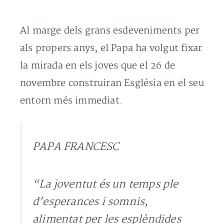
Al marge dels grans esdeveniments per
als propers anys, el Papa ha volgut fixar
la mirada en els joves que el 26 de
novembre construiran Església en el seu
entorn més immediat.
PAPA FRANCESC
“La joventut és un temps ple
d’esperances i somnis,
alimentat per les esplèndides