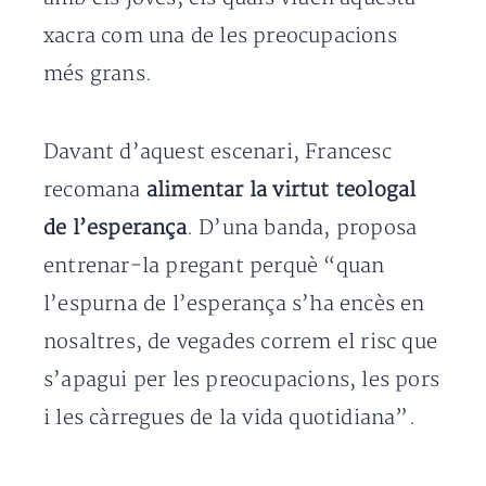
xacra com una de les preocupacions
més grans.
Davant d’aquest escenari, Francesc
recomana
alimentar la virtut teologal
de l’esperança
. D’una banda, proposa
entrenar-la pregant perquè “quan
l’espurna de l’esperança s’ha encès en
nosaltres, de vegades correm el risc que
s’apagui per les preocupacions, les pors
i les càrregues de la vida quotidiana”.