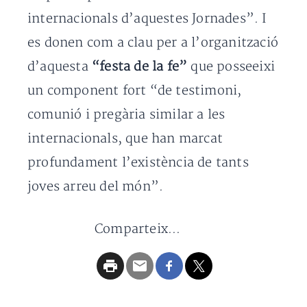
internacionals d’aquestes Jornades”. I
es donen com a clau per a l’organització
d’aquesta
“festa de la fe”
que posseeixi
un component fort “de testimoni,
comunió i pregària similar a les
internacionals, que han marcat
profundament l’existència de tants
joves arreu del món”.
Comparteix...