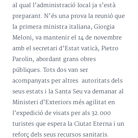
al qual l’administració local ja s’està
preparant. N’és una prova la reunió que
la primera ministra italiana, Giorgia
Meloni, va mantenir el 14 de novembre
amb el secretari d’Estat vaticà, Pietro
Parolin, abordant grans obres
públiques. Tots dos van ser
acompanyats per altres autoritats dels
seus estats i la Santa Seu va demanar al
Ministeri d’Exteriors més agilitat en
l’expedició de visats per als 32.000
turistes que espera la Ciutat Eterna i un
reforç dels seus recursos sanitaris.