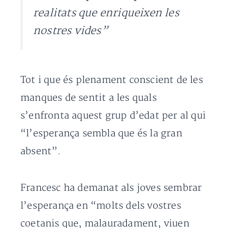
realitats que enriqueixen les
nostres vides”
Tot i que és plenament conscient de les
manques de sentit a les quals
s’enfronta aquest grup d’edat per al qui
“l’esperança sembla que és la gran
absent”.
Francesc ha demanat als joves sembrar
l’esperança en “molts dels vostres
coetanis que, malauradament, viuen