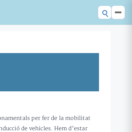
fonamentals per fer de la mobilitat
onducció de vehicles. Hem d’estar