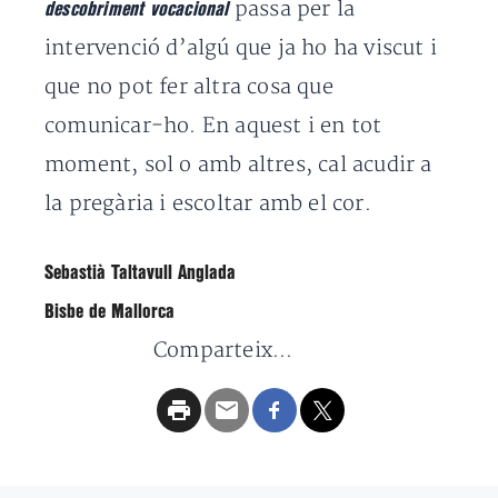
passa per la
descobriment vocacional
intervenció d’algú que ja ho ha viscut i
que no pot fer altra cosa que
comunicar-ho. En aquest i en tot
moment, sol o amb altres, cal acudir a
la pregària i escoltar amb el cor.
Sebastià Taltavull Anglada
Bisbe de Mallorca
Comparteix...