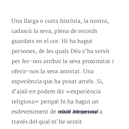
Una llarga o curta història, la nostra,
cadascú la seva, plena de records
guardats en el cor. Hi ha hagut
persones, de les quals Déu s’ha servit
per fer-nos arribar la seva proximitat i
oferir-nos la seva amistat. Una
experiència que ha posat arrels. Si,
d’això en podem dir «experiència
religiosa» perquè hi ha hagut un
esdeveniment de
a
relació interpersonal
través del qual m’he sentit