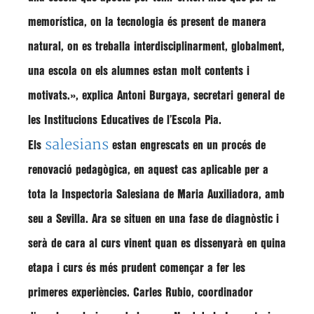
memorística, on la tecnologia és present de manera
natural, on es treballa interdisciplinarment, globalment,
una escola on els alumnes estan molt contents i
motivats.», explica Antoni Burgaya, secretari general de
les Institucions Educatives de l’Escola Pia.
salesians
Els
estan engrescats en un procés de
renovació pedagògica, en aquest cas aplicable per a
tota la Inspectoria Salesiana de Maria Auxiliadora, amb
seu a Sevilla. Ara se situen en una fase de diagnòstic i
serà de cara al curs vinent quan es dissenyarà en quina
etapa i curs és més prudent començar a fer les
primeres experiències. Carles Rubio, coordinador