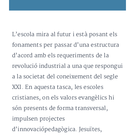
L’escola mira al futur i està posant els
fonaments per passar d’una estructura
d’acord amb els requeriments de la
revolució industrial a una que respongui
a la societat del coneixement del segle
XXI. En aquesta tasca, les escoles
cristianes, on els valors evangèlics hi
són presents de forma transversal,
impulsen projectes
d’innovaciópedagògica. Jesuïtes,