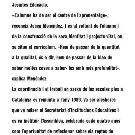
Jesuïtes Educació.
«L’alumne ha de ser el centre de l’aprenentatge»,
reconeix Josep Menéndez. I és al voltant de l’alumne i
de la construcció de la seva identitat i projecte vital, on
se situa el currículum. «Hem de passar de la quantitat
a la qualitat, és a dir, hem de passar de la idea de
saber moltes coses a saber- les amb més profunditat»,
explica Menéndez.
La coordinació i el treball en xarxa de les escoles pies a
Catalunya es remunta a l’any 1989. Va ser aleshores
que va néixer el Secretariat d’Institucions Educatives i
es va instituir l’Assemblea, celebrada cada quatre anys
com l’oportunitat de reflexionar sobre els reptes de