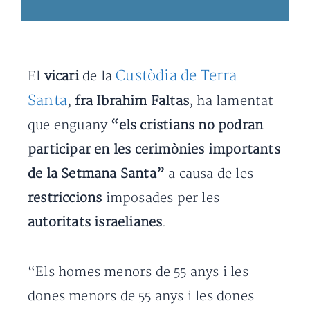
Custòdia de Terra
El
vicari
de la
Santa
,
fra Ibrahim Faltas
, ha lamentat
que enguany
“els cristians no podran
participar en les cerimònies importants
de la Setmana Santa”
a causa de les
restriccions
imposades per les
autoritats israelianes
.
“Els homes menors de 55 anys i les
dones menors de 55 anys i les dones