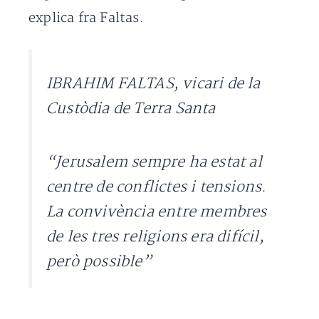
explica fra Faltas.
IBRAHIM FALTAS, vicari de la
Custòdia de Terra Santa
“Jerusalem sempre ha estat al
centre de conflictes i tensions.
La convivència entre membres
de les tres religions era difícil,
però possible”