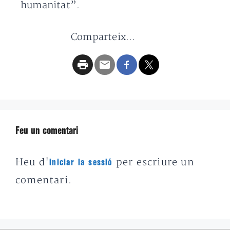
humanitat”.
Comparteix...
Feu un comentari
Heu d'
per escriure un
iniciar la sessió
comentari.