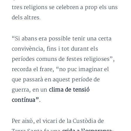
tres religions se celebren a prop els uns
dels altres.
“Si abans era possible tenir una certa
convivència, fins i tot durant els
períodes comuns de festes religioses”,
recorda el frare, “no puc imaginar el
que passarà en aquest període de
guerra, en un
clima de tensió
contínua”.
Per això, el vicari de la Custòdia de