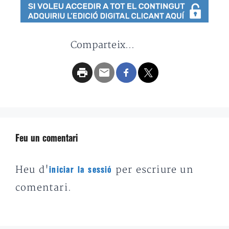
Comparteix...
Feu un comentari
Heu d'
per escriure un
iniciar la sessió
comentari.