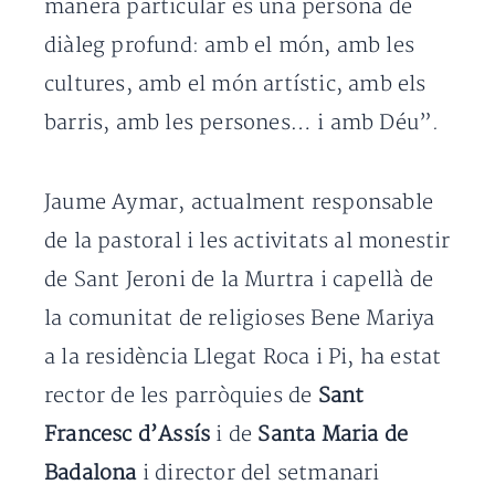
manera particular és una persona de
diàleg profund: amb el món, amb les
cultures, amb el món artístic, amb els
barris, amb les persones… i amb Déu”.
Jaume Aymar, actualment responsable
de la pastoral i les activitats al monestir
de Sant Jeroni de la Murtra i capellà de
la comunitat de religioses Bene Mariya
a la residència Llegat Roca i Pi, ha estat
rector de les parròquies de
Sant
Francesc d’Assís
i de
Santa Maria de
Badalona
i director del setmanari