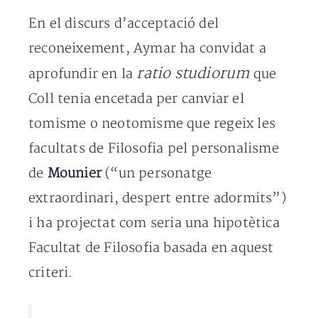
En el discurs d’acceptació del
reconeixement, Aymar ha convidat a
ratio studiorum
aprofundir en la
que
Coll tenia encetada per canviar el
tomisme o neotomisme que regeix les
facultats de Filosofia pel personalisme
de
Mounier
(“un personatge
extraordinari, despert entre adormits”)
i ha projectat com seria una hipotètica
Facultat de Filosofia basada en aquest
criteri.