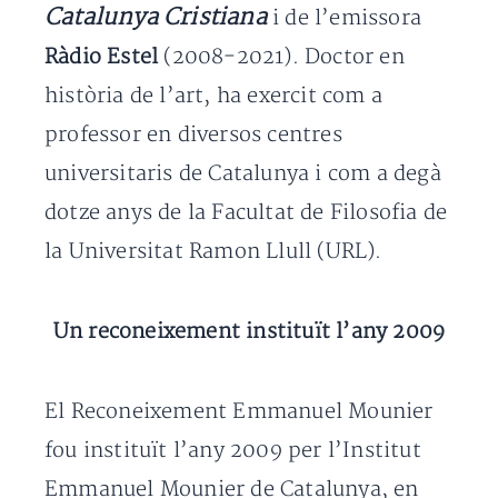
Catalunya Cristiana
i de l’emissora
Ràdio Estel
(2008-2021). Doctor en
història de l’art, ha exercit com a
professor en diversos centres
universitaris de Catalunya i com a degà
dotze anys de la Facultat de Filosofia de
la Universitat Ramon Llull (URL).
Un reconeixement instituït l’any 2009
El Reconeixement Emmanuel Mounier
fou instituït l’any 2009 per l’Institut
Emmanuel Mounier de Catalunya, en