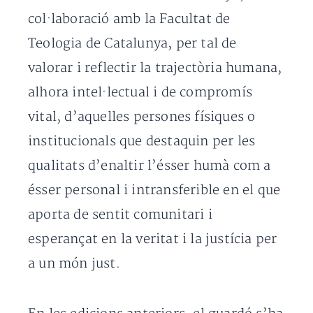
col·laboració amb la Facultat de
Teologia de Catalunya, per tal de
valorar i reflectir la trajectòria humana,
alhora intel·lectual i de compromís
vital, d’aquelles persones físiques o
institucionals que destaquin per les
qualitats d’enaltir l’ésser humà com a
ésser personal i intransferible en el que
aporta de sentit comunitari i
esperançat en la veritat i la justícia per
a un món just.