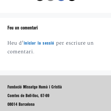
Feu un comentari
Heu d'
per escriure un
iniciar la sessió
comentari.
Fundació Missatge Humà i Cristià
Comtes de Bell-lloc, 67-69
08014 Barcelona