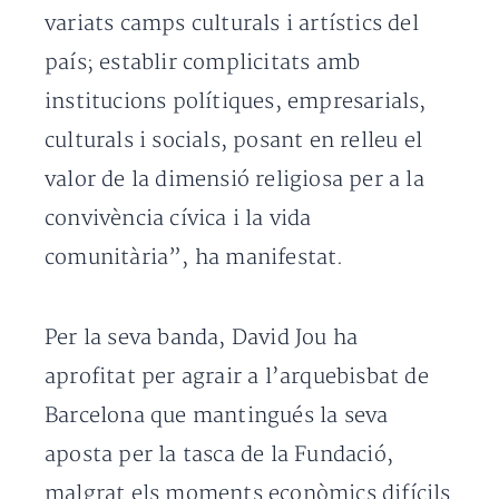
variats camps culturals i artístics del
país; establir complicitats amb
institucions polítiques, empresarials,
culturals i socials, posant en relleu el
valor de la dimensió religiosa per a la
convivència cívica i la vida
comunitària”, ha manifestat.
Per la seva banda, David Jou ha
aprofitat per agrair a l’arquebisbat de
Barcelona que mantingués la seva
aposta per la tasca de la Fundació,
malgrat els moments econòmics difícils