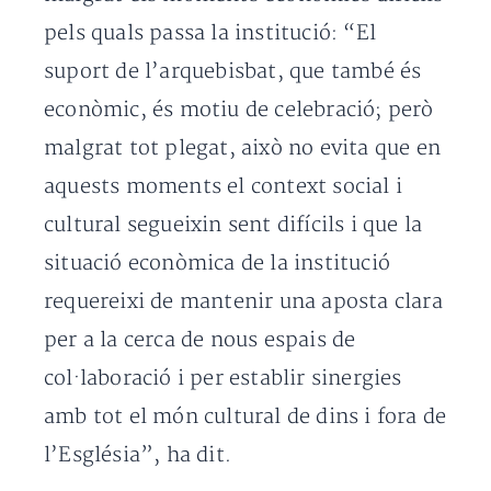
pels quals passa la institució: “El
suport de l’arquebisbat, que també és
econòmic, és motiu de celebració; però
malgrat tot plegat, això no evita que en
aquests moments el context social i
cultural segueixin sent difícils i que la
situació econòmica de la institució
requereixi de mantenir una aposta clara
per a la cerca de nous espais de
col·laboració i per establir sinergies
amb tot el món cultural de dins i fora de
l’Església”, ha dit.