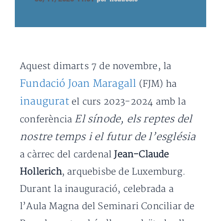
Aquest dimarts 7 de novembre, la
Fundació Joan Maragall
(FJM) ha
inaugurat
el curs 2023-2024 amb la
El sínode, els reptes del
conferència
nostre temps i el futur de l’església
a càrrec del cardenal
Jean-Claude
Hollerich
, arquebisbe de Luxemburg.
Durant la inauguració, celebrada a
l’Aula Magna del Seminari Conciliar de