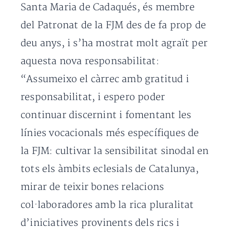
Santa Maria de Cadaqués, és membre
del Patronat de la FJM des de fa prop de
deu anys, i s’ha mostrat molt agraït per
aquesta nova responsabilitat:
“Assumeixo el càrrec amb gratitud i
responsabilitat, i espero poder
continuar discernint i fomentant les
línies vocacionals més específiques de
la FJM: cultivar la sensibilitat sinodal en
tots els àmbits eclesials de Catalunya,
mirar de teixir bones relacions
col·laboradores amb la rica pluralitat
d’iniciatives provinents dels rics i