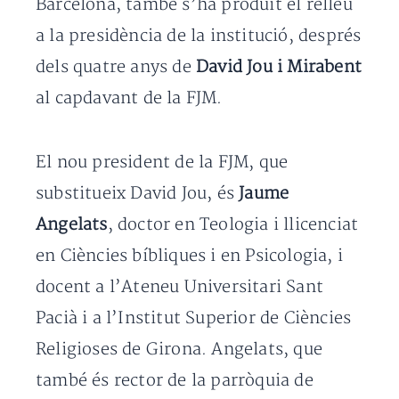
Barcelona, també s’ha produït el relleu
a la presidència de la institució, després
dels quatre anys de
David Jou i Mirabent
al capdavant de la FJM.
El nou president de la FJM, que
substitueix David Jou, és
Jaume
Angelats
, doctor en Teologia i llicenciat
en Ciències bíbliques i en Psicologia, i
docent a l’Ateneu Universitari Sant
Pacià i a l’Institut Superior de Ciències
Religioses de Girona. Angelats, que
també és rector de la parròquia de