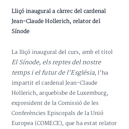
Lliçó inaugural a càrrec del cardenal
Jean-Claude Hollerich, relator del
Sínode
La lliçó inaugural del curs, amb el títol
El Sínode, els reptes del nostre
temps i el futur de l’Església
, l’ha
impartit el cardenal Jean-Claude
Hollerich, arquebisbe de Luxemburg,
expresident de la Comissió de les
Conferències Episcopals de la Unió
Europea (COMECE), que ha estat relator