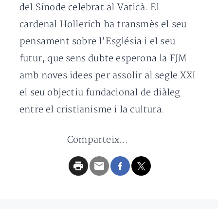
del Sínode celebrat al Vaticà. El
cardenal Hollerich ha transmès el seu
pensament sobre l’Església i el seu
futur, que sens dubte esperona la FJM
amb noves idees per assolir al segle XXI
el seu objectiu fundacional de diàleg
entre el cristianisme i la cultura.
Comparteix...