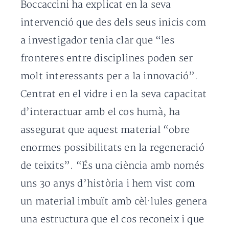
Boccaccini ha explicat en la seva
intervenció que des dels seus inicis com
a investigador tenia clar que “les
fronteres entre disciplines poden ser
molt interessants per a la innovació”.
Centrat en el vidre i en la seva capacitat
d’interactuar amb el cos humà, ha
assegurat que aquest material “obre
enormes possibilitats en la regeneració
de teixits”. “És una ciència amb només
uns 30 anys d’història i hem vist com
un material imbuït amb cèl·lules genera
una estructura que el cos reconeix i que