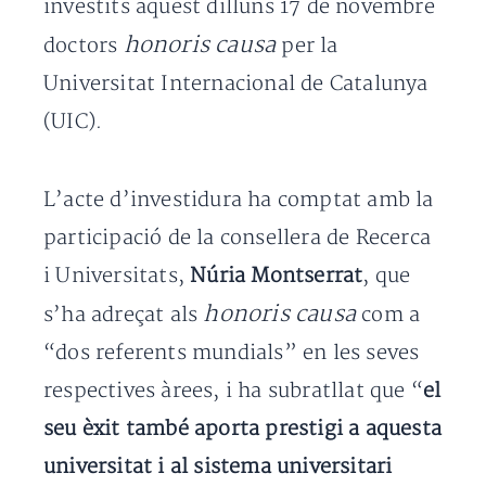
investits aquest dilluns 17 de novembre
honoris causa
doctors
per la
Universitat Internacional de Catalunya
(UIC).
L’acte d’investidura ha comptat amb la
participació de la consellera de Recerca
i Universitats,
Núria Montserrat
, que
honoris causa
s’ha adreçat als
com a
“dos referents mundials” en les seves
respectives àrees, i ha subratllat que “
el
seu èxit també aporta prestigi a aquesta
universitat i al sistema universitari