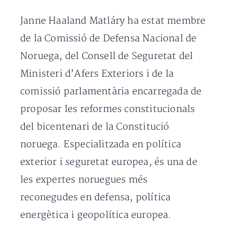
Janne Haaland Matláry ha estat membre
de la Comissió de Defensa Nacional de
Noruega, del Consell de Seguretat del
Ministeri d’Afers Exteriors i de la
comissió parlamentària encarregada de
proposar les reformes constitucionals
del bicentenari de la Constitució
noruega. Especialitzada en política
exterior i seguretat europea, és una de
les expertes noruegues més
reconegudes en defensa, política
energètica i geopolítica europea.