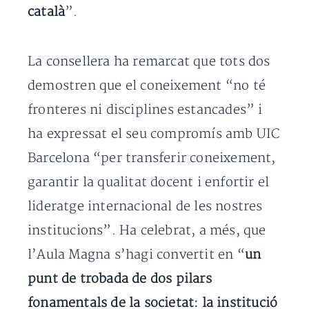
català
”.
La consellera ha remarcat que tots dos
demostren que el coneixement “no té
fronteres ni disciplines estancades” i
ha expressat el seu compromís amb UIC
Barcelona “per transferir coneixement,
garantir la qualitat docent i enfortir el
lideratge internacional de les nostres
institucions”. Ha celebrat, a més, que
l’Aula Magna s’hagi convertit en “
un
punt de trobada de dos pilars
fonamentals de la societat: la institució