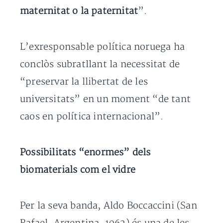
maternitat o la paternitat
”.
L’exresponsable política noruega ha
conclòs subratllant la necessitat de
“preservar la llibertat de les
universitats” en un moment “de tant
caos en política internacional”.
Possibilitats “enormes” dels
biomaterials com el vidre
Per la seva banda, Aldo Boccaccini (San