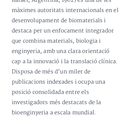
Rafael, Argentina, 1962) és una de les
màximes autoritats internacionals en el
desenvolupament de biomaterials i
destaca per un enfocament integrador
que combina materials, biologia i
enginyeria, amb una clara orientació
cap a la innovació i la translació clínica.
Disposa de més d’un miler de
publicacions indexades i ocupa una
posició consolidada entre els
investigadors més destacats de la
bioenginyeria a escala mundial.