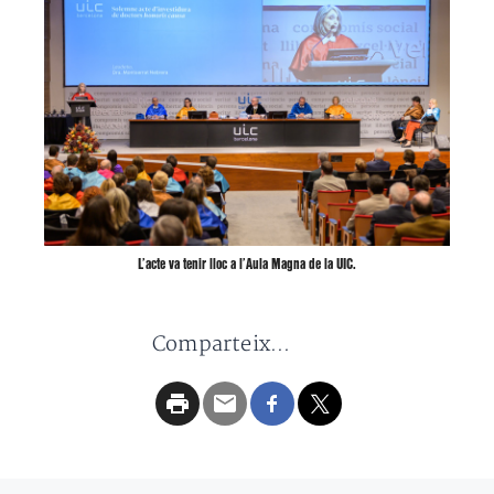
L’acte va tenir lloc a l’Aula Magna de la UIC.
Comparteix...