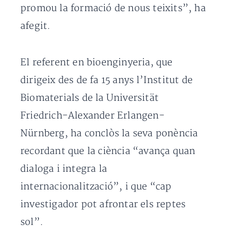
promou la formació de nous teixits”, ha
afegit.
El referent en bioenginyeria, que
dirigeix des de fa 15 anys l’Institut de
Biomaterials de la Universität
Friedrich-Alexander Erlangen-
Nürnberg, ha conclòs la seva ponència
recordant que la ciència “avança quan
dialoga i integra la
internacionalització”, i que “cap
investigador pot afrontar els reptes
sol”.