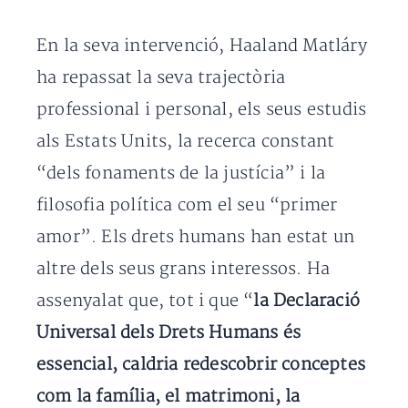
En la seva intervenció, Haaland Matláry
ha repassat la seva trajectòria
professional i personal, els seus estudis
als Estats Units, la recerca constant
“dels fonaments de la justícia” i la
filosofia política com el seu “primer
amor”. Els drets humans han estat un
altre dels seus grans interessos. Ha
assenyalat que, tot i que “
la Declaració
Universal dels Drets Humans és
essencial, caldria redescobrir conceptes
com la família, el matrimoni, la