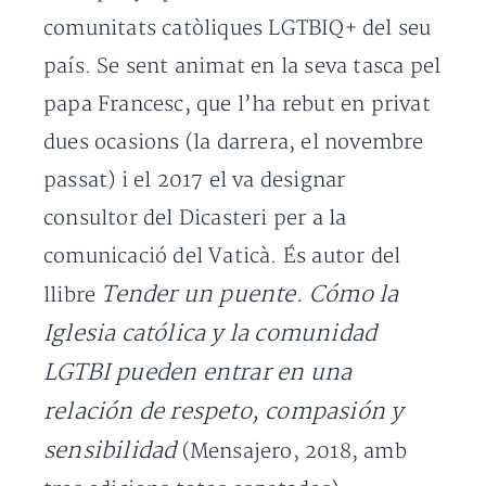
comunitats catòliques LGTBIQ+ del seu
país. Se sent animat en la seva tasca pel
papa Francesc, que l’ha rebut en privat
dues ocasions (la darrera, el novembre
passat) i el 2017 el va designar
consultor del Dicasteri per a la
comunicació del Vaticà. És autor del
Tender un puente. Cómo la
llibre
Iglesia católica y la comunidad
LGTBI pueden entrar en una
relación de respeto, compasión y
sensibilidad
(Mensajero, 2018, amb