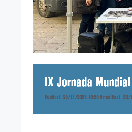
IX Jornada Mundial
Publicat: 20/11/2025 10:50
Actualitzat: 20