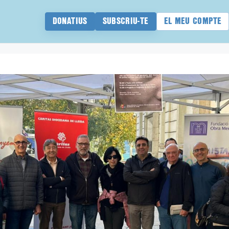
DONATIUS
SUBSCRIU-TE
EL MEU COMPTE