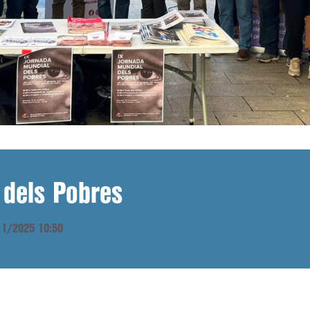
 dels Pobres
/11/2025 10:50