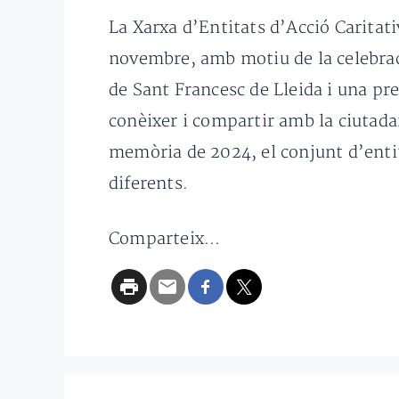
La Xarxa d’Entitats d’Acció Caritativ
novembre, amb motiu de la celebració
de Sant Francesc de Lleida i una pre
conèixer i compartir amb la ciutada
memòria de 2024, el conjunt d’enti
diferents.
Comparteix...