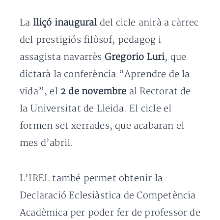
La
lliçó inaugural
del cicle anirà a càrrec
del prestigiós filòsof, pedagog i
assagista navarrès
Gregorio Luri
, que
dictarà la conferència “Aprendre de la
vida”, el
2 de novembre
al Rectorat de
la Universitat de Lleida. El cicle el
formen set xerrades, que acabaran el
mes d’abril.
L’IREL també permet obtenir la
Declaració Eclesiàstica de Competència
Acadèmica per poder fer de professor de