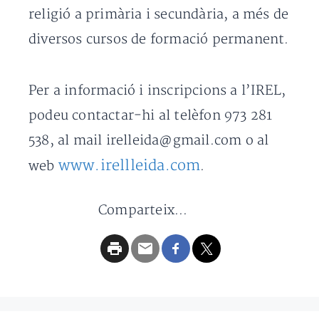
religió a primària i secundària, a més de
diversos cursos de formació permanent.
Per a informació i inscripcions a l’IREL,
podeu contactar-hi al telèfon 973 281
538, al mail irelleida@gmail.com o al
www.irellleida.com
web
.
Comparteix...