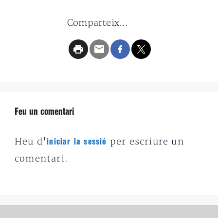
Comparteix...
Feu un comentari
Heu d'
per escriure un
iniciar la sessió
comentari.