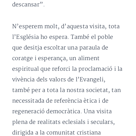
descansar”.
N’esperem molt, d’aquesta visita, tota
l’Església ho espera. També el poble
que desitja escoltar una paraula de
coratge i esperança, un aliment
espiritual que reforci la proclamació i la
vivència dels valors de l’Evangeli,
també per a tota la nostra societat, tan
necessitada de referència ètica i de
regeneració democràtica. Una visita
plena de realitats eclesials i seculars,
dirigida a la comunitat cristiana