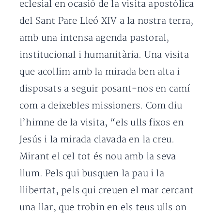
eclesial en ocasió de la visita apostòlica
del Sant Pare Lleó XIV a la nostra terra,
amb una intensa agenda pastoral,
institucional i humanitària. Una visita
que acollim amb la mirada ben alta i
disposats a seguir posant-nos en camí
com a deixebles missioners. Com diu
l’himne de la visita, “els ulls fixos en
Jesús i la mirada clavada en la creu.
Mirant el cel tot és nou amb la seva
llum. Pels qui busquen la pau i la
llibertat, pels qui creuen el mar cercant
una llar, que trobin en els teus ulls on