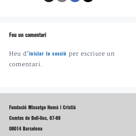
Feu un comentari
Heu d'
per escriure un
iniciar la sessió
comentari.
Fundació Missatge Humà i Cristià
Comtes de Bell-lloc, 67-69
08014 Barcelona