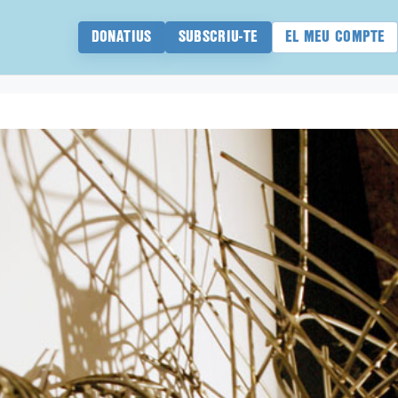
DONATIUS
SUBSCRIU-TE
EL MEU COMPTE