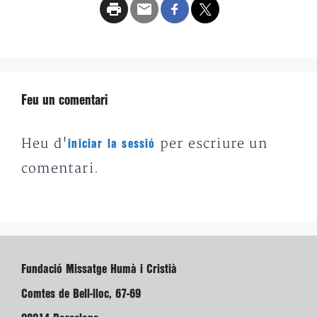
Feu un comentari
Heu d'
per escriure un
iniciar la sessió
comentari.
Fundació Missatge Humà i Cristià
Comtes de Bell-lloc, 67-69