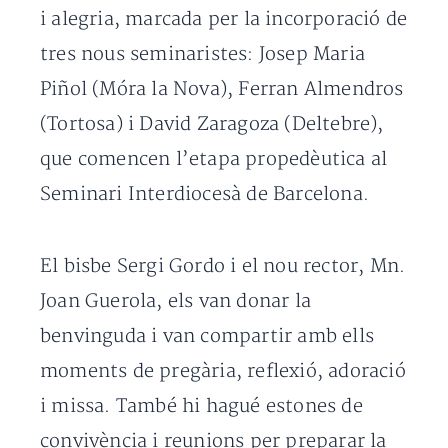
i alegria, marcada per la incorporació de
tres nous seminaristes: Josep Maria
Piñol (Móra la Nova), Ferran Almendros
(Tortosa) i David Zaragoza (Deltebre),
que comencen l’etapa propedèutica al
Seminari Interdiocesà de Barcelona.
El bisbe Sergi Gordo i el nou rector, Mn.
Joan Guerola, els van donar la
benvinguda i van compartir amb ells
moments de pregària, reflexió, adoració
i missa. També hi hagué estones de
convivència i reunions per preparar la