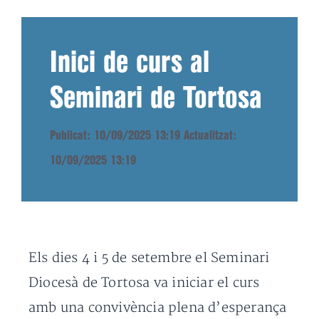
Inici de curs al
Seminari de Tortosa
Publicat: 10/09/2025 13:19
Actualitzat:
10/09/2025 13:19
Els dies 4 i 5 de setembre el Seminari
Diocesà de Tortosa va iniciar el curs
amb una convivència plena d’esperança