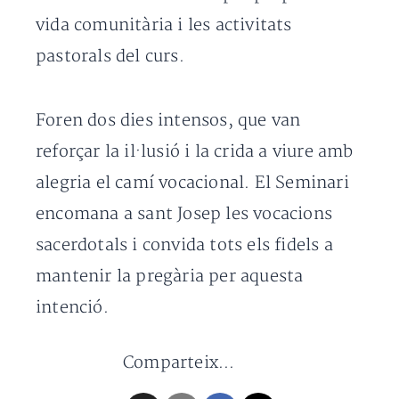
vida comunitària i les activitats
pastorals del curs.
Foren dos dies intensos, que van
reforçar la il·lusió i la crida a viure amb
alegria el camí vocacional. El Seminari
encomana a sant Josep les vocacions
sacerdotals i convida tots els fidels a
mantenir la pregària per aquesta
intenció.
Comparteix...