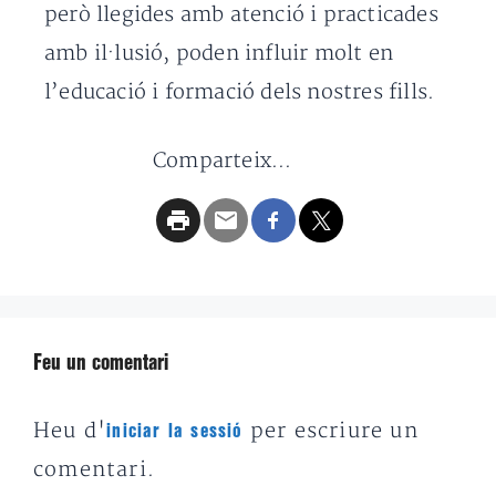
però llegides amb atenció i practicades
amb il·lusió, poden influir molt en
l’educació i formació dels nostres fills.
Comparteix...
Feu un comentari
Heu d'
per escriure un
iniciar la sessió
comentari.