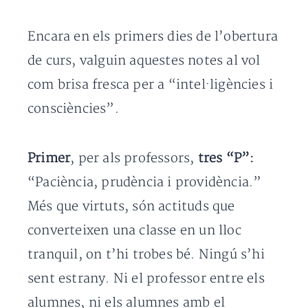
Encara en els primers dies de l’obertura
de curs, valguin aquestes notes al vol
com brisa fresca per a “intel·ligències i
consciències”.
Primer
, per als professors,
tres “P”:
“Paciència, prudència i providència.”
Més que virtuts, són actituds que
converteixen una classe en un lloc
tranquil, on t’hi trobes bé. Ningú s’hi
sent estrany. Ni el professor entre els
alumnes, ni els alumnes amb el