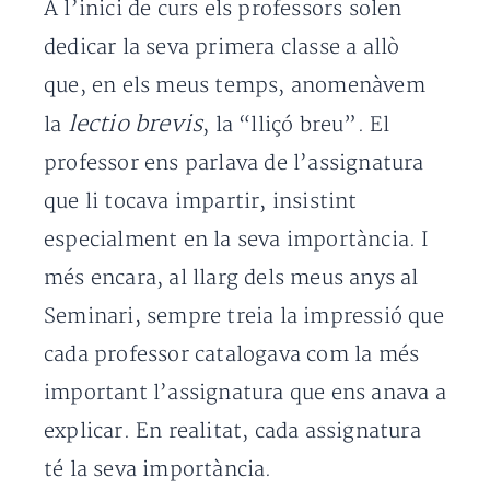
A l’inici de curs els professors solen
dedicar la seva primera classe a allò
que, en els meus temps, anomenàvem
lectio brevis
la
, la “lliçó breu”. El
professor ens parlava de l’assignatura
que li tocava impartir, insistint
especialment en la seva importància. I
més encara, al llarg dels meus anys al
Seminari, sempre treia la impressió que
cada professor catalogava com la més
important l’assignatura que ens anava a
explicar. En realitat, cada assignatura
té la seva importància.