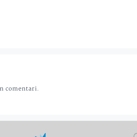
un comentari.