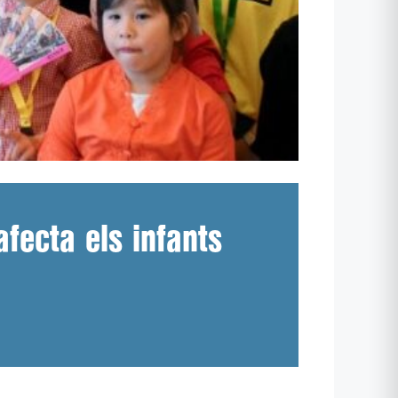
fecta els infants