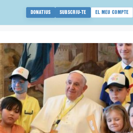
DONATIUS
SUBSCRIU-TE
EL MEU COMPTE