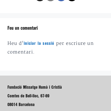
Feu un comentari
Heu d'
per escriure un
iniciar la sessió
comentari.
Fundació Missatge Humà i Cristià
Comtes de Bell-lloc, 67-69
08014 Barcelona