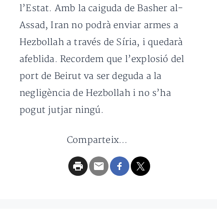
l’Estat. Amb la caiguda de Basher al-
Assad, Iran no podrà enviar armes a
Hezbollah a través de Síria, i quedarà
afeblida. Recordem que l’explosió del
port de Beirut va ser deguda a la
negligència de Hezbollah i no s’ha
pogut jutjar ningú.
Comparteix...