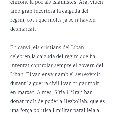
enfront la por als islamistes. Ara, viuen
amb gran incertesa la caiguda del
règim, tot i que molts ja se n’havien
desmarcat.
En canvi, els cristians del Líban
celebren la caiguda del règim que ha
intentat controlar sempre el govern del
Líban. El van envair amb el seu exèrcit
durant la guerra civil i van trigar molt
en marxar. A més, Síria i l’Iran han
donat molt de poder a Hezbollah, que és
una força política i militar paral·lela a