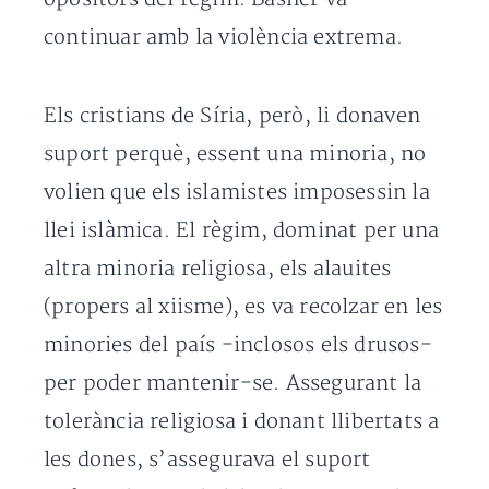
continuar amb la violència extrema.
Els cristians de Síria, però, li donaven
suport perquè, essent una minoria, no
volien que els islamistes imposessin la
llei islàmica. El règim, dominat per una
altra minoria religiosa, els alauites
(propers al xiisme), es va recolzar en les
minories del país -inclosos els drusos-
per poder mantenir-se. Assegurant la
tolerància religiosa i donant llibertats a
les dones, s’assegurava el suport