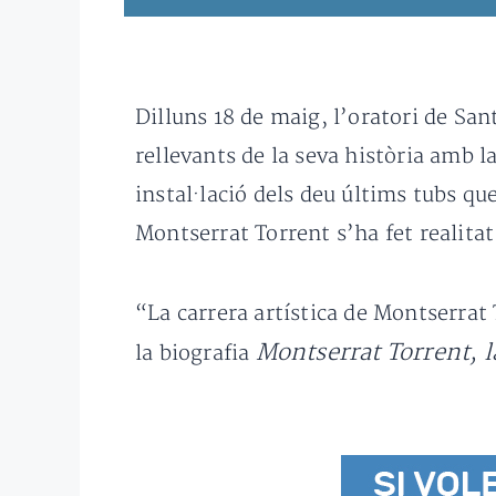
Dilluns 18 de maig, l’oratori de San
rellevants de la seva història amb 
instal·lació dels deu últims tubs qu
Montserrat Torrent s’ha fet realitat
“La carrera artística de Montserrat
Montserrat Torrent, l
la biografia