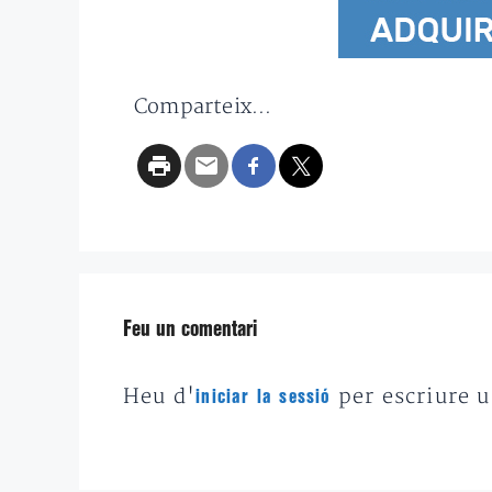
Comparteix...
Feu un comentari
Heu d'
per escriure 
iniciar la sessió