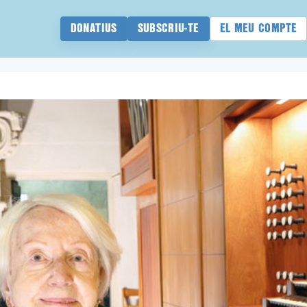
DONATIUS
SUBSCRIU-TE
EL MEU COMPTE