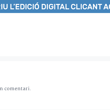
un comentari.