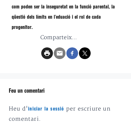
com poden ser la
inseguretat en la funció parental
, la
qüestió dels límits en l’eduació i el
rol de cada
progenitor
.
Comparteix...
Feu un comentari
Heu d'
per escriure un
iniciar la sessió
comentari.