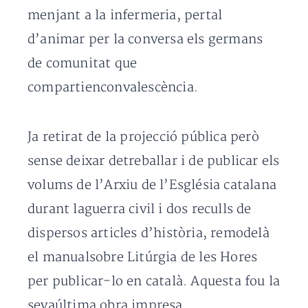
menjant a la infermeria, pertal
d’animar per la conversa els germans
de comunitat que
compartienconvalescència.
Ja retirat de la projecció pública però
sense deixar detreballar i de publicar els
volums de l’Arxiu de l’Església catalana
durant laguerra civil i dos reculls de
dispersos articles d’història, remodelà
el manualsobre Litúrgia de les Hores
per publicar-lo en català. Aquesta fou la
sevaúltima obra impresa.