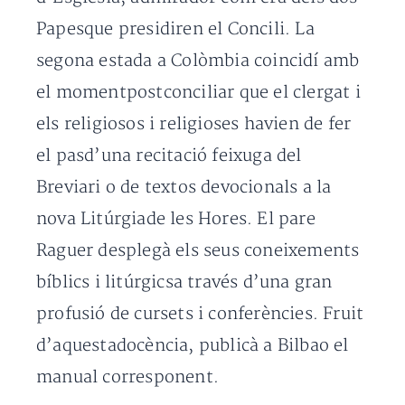
Papesque presidiren el Concili. La
segona estada a Colòmbia coincidí amb
el momentpostconciliar que el clergat i
els religiosos i religioses havien de fer
el pasd’una recitació feixuga del
Breviari o de textos devocionals a la
nova Litúrgiade les Hores. El pare
Raguer desplegà els seus coneixements
bíblics i litúrgicsa través d’una gran
profusió de cursets i conferències. Fruit
d’aquestadocència, publicà a Bilbao el
manual corresponent.