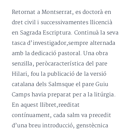
Retornat a Montserrat, es doctorà en
dret civil i successivamentes llicencià
en Sagrada Escriptura. Continuà la seva
tasca d’investigador,sempre alternada
amb la dedicació pastoral. Una obra
senzilla, peròcaracterística del pare
Hilari, fou la publicació de la versió
catalana dels Salmsque el pare Guiu
Camps havia preparat per a la litúrgia.
En aquest llibret,reeditat
contínuament, cada salm va precedit
d’una breu introducció, genstècnica