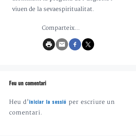
viuen de la sevaespiritualitat.
Comparteix...
Feu un comentari
Heu d'
per escriure un
iniciar la sessió
comentari.