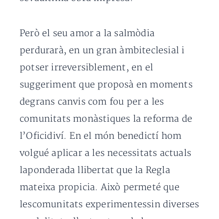
Però el seu amor a la salmòdia
perdurarà, en un gran àmbiteclesial i
potser irreversiblement, en el
suggeriment que proposà en moments
degrans canvis com fou per a les
comunitats monàstiques la reforma de
l’Oficidiví. En el món benedictí hom
volgué aplicar a les necessitats actuals
laponderada llibertat que la Regla
mateixa propicia. Això permeté que
lescomunitats experimentessin diverses