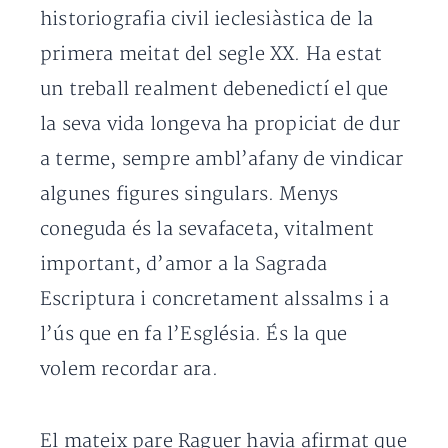
historiografia civil ieclesiàstica de la
primera meitat del segle XX. Ha estat
un treball realment debenedictí el que
la seva vida longeva ha propiciat de dur
a terme, sempre ambl’afany de vindicar
algunes figures singulars. Menys
coneguda és la sevafaceta, vitalment
important, d’amor a la Sagrada
Escriptura i concretament alssalms i a
l’ús que en fa l’Església. És la que
volem recordar ara.
El mateix pare Raguer havia afirmat que