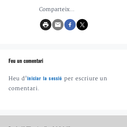
Comparteix...
Feu un comentari
Heu d'
per escriure un
iniciar la sessió
comentari.