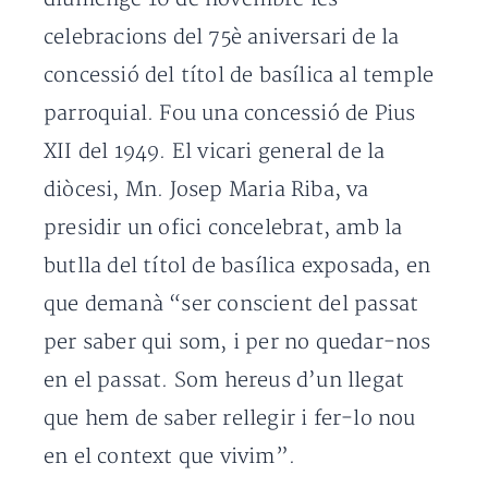
celebracions del 75è aniversari de la
concessió del títol de basílica al temple
parroquial. Fou una concessió de Pius
XII del 1949. El vicari general de la
diòcesi, Mn. Josep Maria Riba, va
presidir un ofici concelebrat, amb la
butlla del títol de basílica exposada, en
que demanà “ser conscient del passat
per saber qui som, i per no quedar-nos
en el passat. Som hereus d’un llegat
que hem de saber rellegir i fer-lo nou
en el context que vivim”.