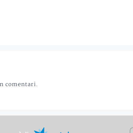
un comentari.