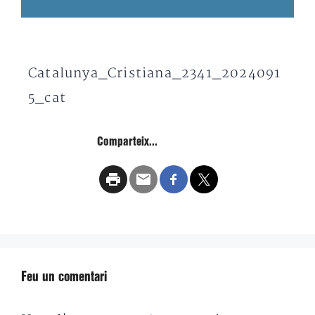
Catalunya_Cristiana_2341_2024091
5_cat
Comparteix...
Feu un comentari