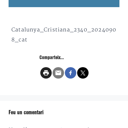
Catalunya_Cristiana_2340_2024090
8_cat
Comparteix...
Feu un comentari